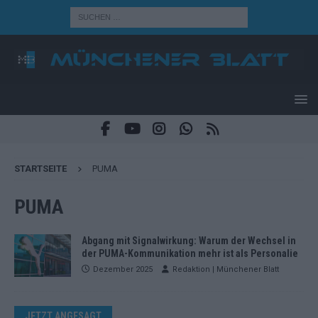
STARTSEITE
PUMA
PUMA
Abgang mit Signalwirkung: Warum der Wechsel in
der PUMA-Kommunikation mehr ist als Personalie
Dezember 2025
Redaktion | Münchener Blatt
JETZT ANGESAGT