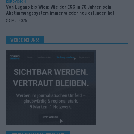
EUROVISION
Von Lugano bis Wien: Wie der ESC in 70 Jahren sein
Abstimmungssystem immer wieder neu erfunden hat
Mai 2026
WERBE BEI UNS!