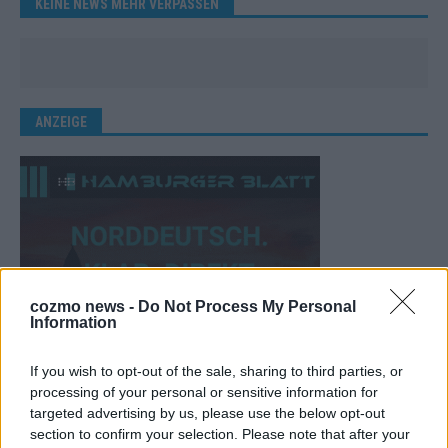
KEINE NEWS MEHR VERPASSEN
ANZEIGE
cozmo news -
Do Not Process My Personal
Information
If you wish to opt-out of the sale, sharing to third parties, or
processing of your personal or sensitive information for
targeted advertising by us, please use the below opt-out
section to confirm your selection. Please note that after your