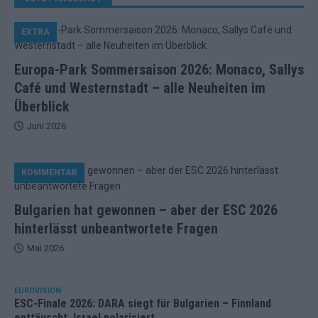
EXTRA
Europa-Park Sommersaison 2026: Monaco, Sallys
Café und Westernstadt – alle Neuheiten im
Überblick
Juni 2026
KOMMENTAR
Bulgarien hat gewonnen – aber der ESC 2026
hinterlässt unbeantwortete Fragen
Mai 2026
EUROVISION
ESC-Finale 2026: DARA siegt für Bulgarien – Finnland
enttäuscht, Israel polarisiert