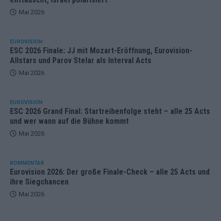
Mai 2026
EUROVISION
ESC 2026 Finale: JJ mit Mozart-Eröffnung, Eurovision-
Allstars und Parov Stelar als Interval Acts
Mai 2026
EUROVISION
ESC 2026 Grand Final: Startreihenfolge steht – alle 25 Acts
und wer wann auf die Bühne kommt
Mai 2026
KOMMENTAR
Eurovision 2026: Der große Finale-Check – alle 25 Acts und
ihre Siegchancen
Mai 2026