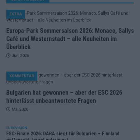
EXTRA
Europa-Park Sommersaison 2026: Monaco, Sallys
Café und Westernstadt – alle Neuheiten im
Überblick
Juni 2026
KOMMENTAR
Bulgarien hat gewonnen – aber der ESC 2026
hinterlässt unbeantwortete Fragen
Mai 2026
EUROVISION
ESC-Finale 2026: DARA siegt für Bulgarien – Finnland
enttäuscht, Israel polarisiert