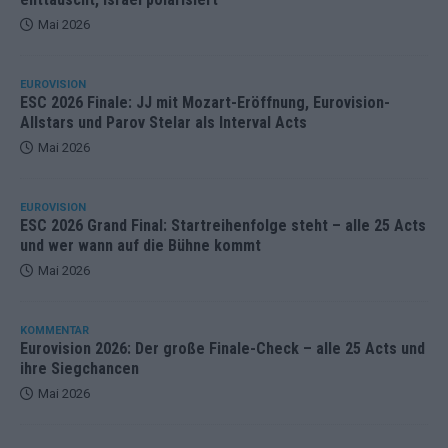
Mai 2026
EUROVISION
ESC 2026 Finale: JJ mit Mozart-Eröffnung, Eurovision-
Allstars und Parov Stelar als Interval Acts
Mai 2026
EUROVISION
ESC 2026 Grand Final: Startreihenfolge steht – alle 25 Acts
und wer wann auf die Bühne kommt
Mai 2026
KOMMENTAR
Eurovision 2026: Der große Finale-Check – alle 25 Acts und
ihre Siegchancen
Mai 2026