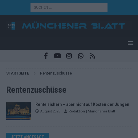
STARTSEITE
Rentenzuschüsse
Rentenzuschüsse
Rente sichern – aber nicht auf Kosten der Jungen
August 2025
Redaktion | Münchener Blatt
JETZT ANGESAGT