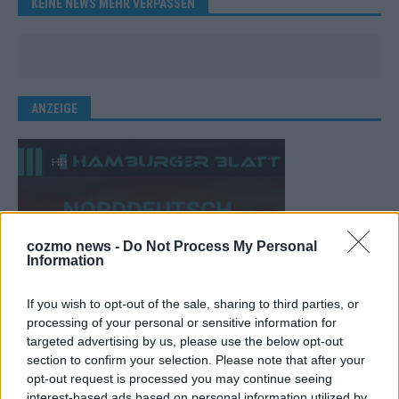
KEINE NEWS MEHR VERPASSEN
ANZEIGE
cozmo news -
Do Not Process My Personal
Information
If you wish to opt-out of the sale, sharing to third parties, or
processing of your personal or sensitive information for
targeted advertising by us, please use the below opt-out
section to confirm your selection. Please note that after your
opt-out request is processed you may continue seeing
interest-based ads based on personal information utilized by