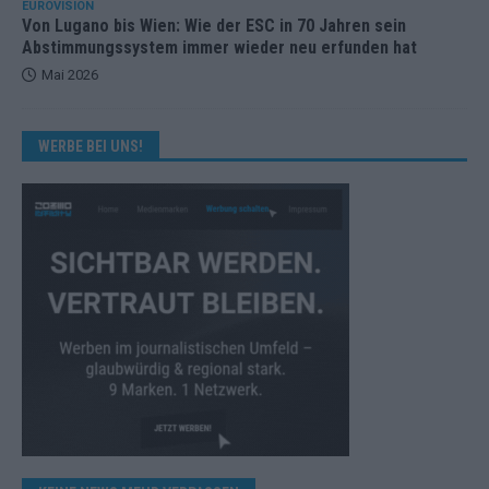
EUROVISION
Von Lugano bis Wien: Wie der ESC in 70 Jahren sein
Abstimmungssystem immer wieder neu erfunden hat
Mai 2026
WERBE BEI UNS!