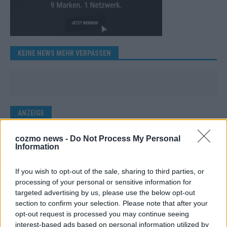
KEINE NEWS MEHR VERPASSEN
ANZEIGE
cozmo news -
Do Not Process My Personal
Information
If you wish to opt-out of the sale, sharing to third parties, or
processing of your personal or sensitive information for
targeted advertising by us, please use the below opt-out
section to confirm your selection. Please note that after your
opt-out request is processed you may continue seeing
interest-based ads based on personal information utilized by