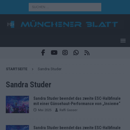
STARTSEITE
Sandra Studer
Sandra Studer
Sandra Studer beendet das zweite ESC-Halbfinale
mit einer Gänsehaut-Performance von „Insieme“
Mai 2025
Raffi Gasser
Sandra Studer beendet das zweite ESC-Halbfinale