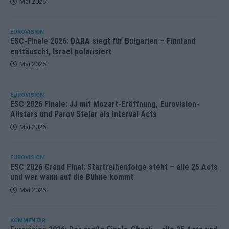
Mai 2026
EUROVISION
ESC-Finale 2026: DARA siegt für Bulgarien – Finnland
enttäuscht, Israel polarisiert
Mai 2026
EUROVISION
ESC 2026 Finale: JJ mit Mozart-Eröffnung, Eurovision-
Allstars und Parov Stelar als Interval Acts
Mai 2026
EUROVISION
ESC 2026 Grand Final: Startreihenfolge steht – alle 25 Acts
und wer wann auf die Bühne kommt
Mai 2026
KOMMENTAR