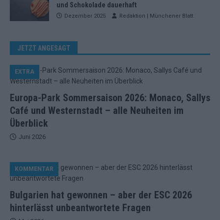
und Schokolade dauerhaft
Dezember 2025
Redaktion | Münchener Blatt
JETZT ANGESAGT
EXTRA
Europa-Park Sommersaison 2026: Monaco, Sallys
Café und Westernstadt – alle Neuheiten im
Überblick
Juni 2026
KOMMENTAR
Bulgarien hat gewonnen – aber der ESC 2026
hinterlässt unbeantwortete Fragen