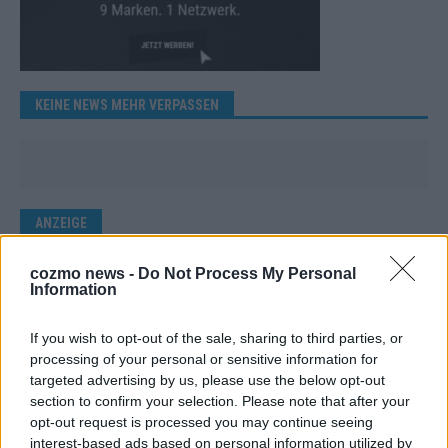
KEINE NEWS MEHR VERPASSEN
ANZEIGE
cozmo news -
Do Not Process My Personal
Information
If you wish to opt-out of the sale, sharing to third parties, or
processing of your personal or sensitive information for
targeted advertising by us, please use the below opt-out
section to confirm your selection. Please note that after your
opt-out request is processed you may continue seeing
interest-based ads based on personal information utilized by