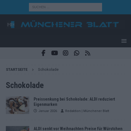
STARTSEITE
Schokolade
Schokolade
Preissenkung bei Schokolade: ALDI reduziert
Eigenmarken
Januar 2026
Redaktion | Münchener Blatt
ALDI senkt vor Weihnachten Preise für Würstchen