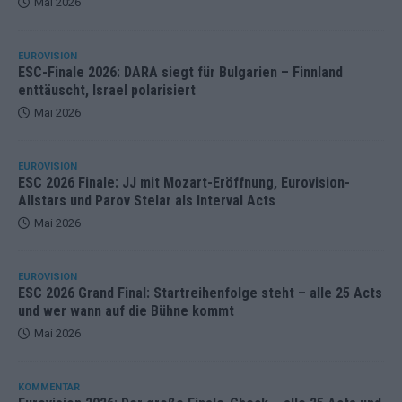
Mai 2026
EUROVISION
ESC-Finale 2026: DARA siegt für Bulgarien – Finnland
enttäuscht, Israel polarisiert
Mai 2026
EUROVISION
ESC 2026 Finale: JJ mit Mozart-Eröffnung, Eurovision-
Allstars und Parov Stelar als Interval Acts
Mai 2026
EUROVISION
ESC 2026 Grand Final: Startreihenfolge steht – alle 25 Acts
und wer wann auf die Bühne kommt
Mai 2026
KOMMENTAR