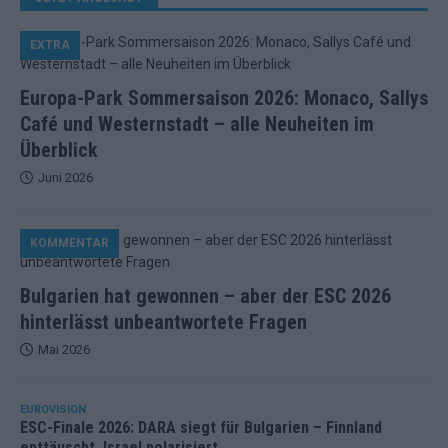
EXTRA
Europa-Park Sommersaison 2026: Monaco, Sallys
Café und Westernstadt – alle Neuheiten im
Überblick
Juni 2026
KOMMENTAR
Bulgarien hat gewonnen – aber der ESC 2026
hinterlässt unbeantwortete Fragen
Mai 2026
EUROVISION
ESC-Finale 2026: DARA siegt für Bulgarien – Finnland
enttäuscht, Israel polarisiert