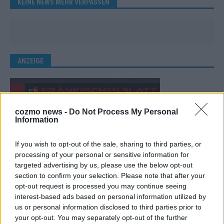
KEINE NEWS MEHR VERPASSEN
ANZEIGE
cozmo news -
Do Not Process My Personal
Information
If you wish to opt-out of the sale, sharing to third parties, or
processing of your personal or sensitive information for
targeted advertising by us, please use the below opt-out
section to confirm your selection. Please note that after your
opt-out request is processed you may continue seeing
interest-based ads based on personal information utilized by
us or personal information disclosed to third parties prior to
your opt-out. You may separately opt-out of the further