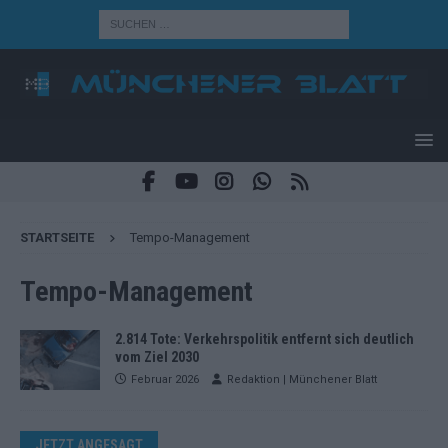
STARTSEITE
Tempo-Management
Tempo-Management
2.814 Tote: Verkehrspolitik entfernt sich deutlich
vom Ziel 2030
Februar 2026
Redaktion | Münchener Blatt
JETZT ANGESAGT