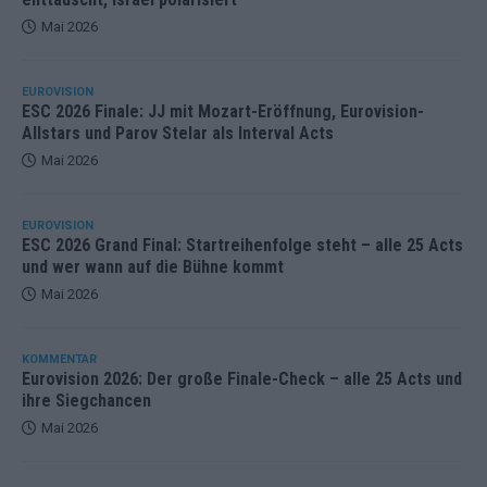
Mai 2026
EUROVISION
ESC 2026 Finale: JJ mit Mozart-Eröffnung, Eurovision-
Allstars und Parov Stelar als Interval Acts
Mai 2026
EUROVISION
ESC 2026 Grand Final: Startreihenfolge steht – alle 25 Acts
und wer wann auf die Bühne kommt
Mai 2026
KOMMENTAR
Eurovision 2026: Der große Finale-Check – alle 25 Acts und
ihre Siegchancen
Mai 2026