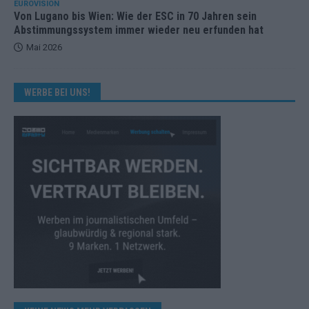
EUROVISION
Von Lugano bis Wien: Wie der ESC in 70 Jahren sein
Abstimmungssystem immer wieder neu erfunden hat
Mai 2026
WERBE BEI UNS!