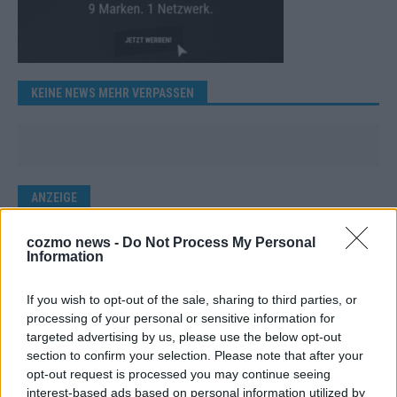
KEINE NEWS MEHR VERPASSEN
ANZEIGE
cozmo news -
Do Not Process My Personal
Information
If you wish to opt-out of the sale, sharing to third parties, or
processing of your personal or sensitive information for
targeted advertising by us, please use the below opt-out
section to confirm your selection. Please note that after your
opt-out request is processed you may continue seeing
interest-based ads based on personal information utilized by