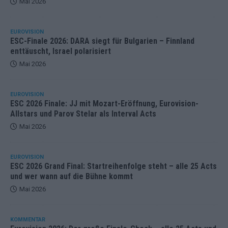
Mai 2026
EUROVISION
ESC-Finale 2026: DARA siegt für Bulgarien – Finnland
enttäuscht, Israel polarisiert
Mai 2026
EUROVISION
ESC 2026 Finale: JJ mit Mozart-Eröffnung, Eurovision-
Allstars und Parov Stelar als Interval Acts
Mai 2026
EUROVISION
ESC 2026 Grand Final: Startreihenfolge steht – alle 25 Acts
und wer wann auf die Bühne kommt
Mai 2026
KOMMENTAR