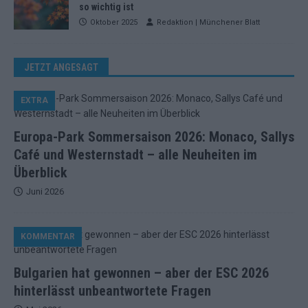
so wichtig ist
Oktober 2025
Redaktion | Münchener Blatt
JETZT ANGESAGT
EXTRA
Europa-Park Sommersaison 2026: Monaco, Sallys
Café und Westernstadt – alle Neuheiten im
Überblick
Juni 2026
KOMMENTAR
Bulgarien hat gewonnen – aber der ESC 2026
hinterlässt unbeantwortete Fragen