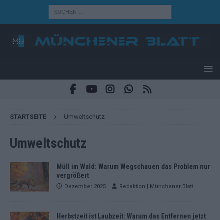
STARTSEITE
Umweltschutz
Umweltschutz
Müll im Wald: Warum Wegschauen das Problem nur
vergrößert
Dezember 2025
Redaktion | Münchener Blatt
Herbstzeit ist Laubzeit: Warum das Entfernen jetzt