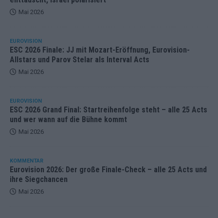
Mai 2026
EUROVISION
ESC 2026 Finale: JJ mit Mozart-Eröffnung, Eurovision-
Allstars und Parov Stelar als Interval Acts
Mai 2026
EUROVISION
ESC 2026 Grand Final: Startreihenfolge steht – alle 25 Acts
und wer wann auf die Bühne kommt
Mai 2026
KOMMENTAR
Eurovision 2026: Der große Finale-Check – alle 25 Acts und
ihre Siegchancen
Mai 2026