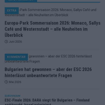
EXTRA
Europa-Park Sommersaison 2026: Monaco, Sallys
Café und Westernstadt – alle Neuheiten im
Überblick
Juni 2026
KOMMENTAR
Bulgarien hat gewonnen – aber der ESC 2026
hinterlässt unbeantwortete Fragen
Mai 2026
EUROVISION
ESC-Finale 2026: DARA siegt für Bulgarien – Finnland
enttäuscht, Israel polarisiert