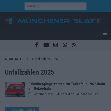
STARTSEITE
Unfallzahlen 2025
Unfallzahlen 2025
Bahnübergänge werden zur Todesfalle: 2025 droht
ein Rekordjahr
September 2025
Redaktion | Münchener Blatt
JETZT ANGESAGT