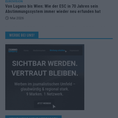
EUROVISION
Von Lugano bis Wien: Wie der ESC in 70 Jahren sein
Abstimmungssystem immer wieder neu erfunden hat
Mai 2026
WERBE BEI UNS!