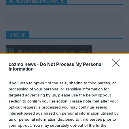
KEINE NEWS MEHR VERPASSEN
ANZEIGE
cozmo news -
Do Not Process My Personal
Information
If you wish to opt-out of the sale, sharing to third parties, or
processing of your personal or sensitive information for
targeted advertising by us, please use the below opt-out
section to confirm your selection. Please note that after your
opt-out request is processed you may continue seeing
interest-based ads based on personal information utilized by
us or personal information disclosed to third parties prior to
your opt-out. You may separately opt-out of the further