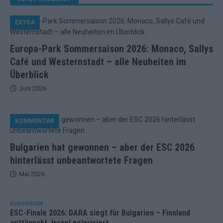
EXTRA
Europa-Park Sommersaison 2026: Monaco, Sallys
Café und Westernstadt – alle Neuheiten im
Überblick
Juni 2026
KOMMENTAR
Bulgarien hat gewonnen – aber der ESC 2026
hinterlässt unbeantwortete Fragen
Mai 2026
EUROVISION
ESC-Finale 2026: DARA siegt für Bulgarien – Finnland
enttäuscht, Israel polarisiert