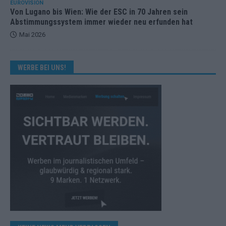
EUROVISION
Von Lugano bis Wien: Wie der ESC in 70 Jahren sein
Abstimmungssystem immer wieder neu erfunden hat
Mai 2026
WERBE BEI UNS!