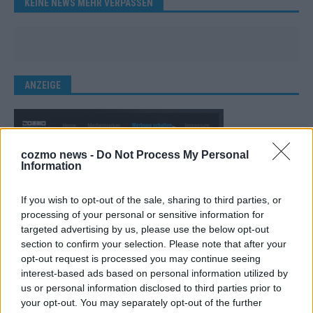
KEINE NEWS MEHR VERPASSEN
ANZEIGE
cozmo news -
Do Not Process My Personal
Information
If you wish to opt-out of the sale, sharing to third parties, or
processing of your personal or sensitive information for
targeted advertising by us, please use the below opt-out
section to confirm your selection. Please note that after your
opt-out request is processed you may continue seeing
interest-based ads based on personal information utilized by
us or personal information disclosed to third parties prior to
your opt-out. You may separately opt-out of the further