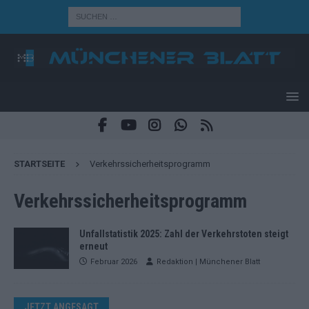
STARTSEITE
Verkehrssicherheitsprogramm
Verkehrssicherheitsprogramm
Unfallstatistik 2025: Zahl der Verkehrstoten steigt
erneut
Februar 2026
Redaktion | Münchener Blatt
JETZT ANGESAGT