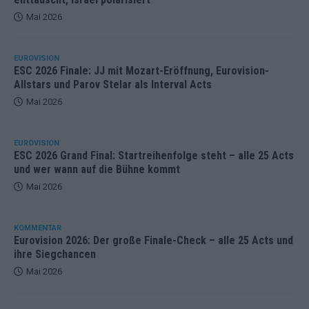
Mai 2026
EUROVISION
ESC 2026 Finale: JJ mit Mozart-Eröffnung, Eurovision-
Allstars und Parov Stelar als Interval Acts
Mai 2026
EUROVISION
ESC 2026 Grand Final: Startreihenfolge steht – alle 25 Acts
und wer wann auf die Bühne kommt
Mai 2026
KOMMENTAR
Eurovision 2026: Der große Finale-Check – alle 25 Acts und
ihre Siegchancen
Mai 2026