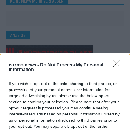
KEINE NEWS MEHR VERPASSEN
ANZEIGE
cozmo news -
Do Not Process My Personal
Information
If you wish to opt-out of the sale, sharing to third parties, or
processing of your personal or sensitive information for
targeted advertising by us, please use the below opt-out
section to confirm your selection. Please note that after your
opt-out request is processed you may continue seeing
interest-based ads based on personal information utilized by
us or personal information disclosed to third parties prior to
your opt-out. You may separately opt-out of the further