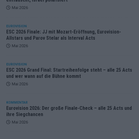
Mai 2026
EUROVISION
ESC 2026 Finale: JJ mit Mozart-Eröffnung, Eurovision-
Allstars und Parov Stelar als Interval Acts
Mai 2026
EUROVISION
ESC 2026 Grand Final: Startreihenfolge steht – alle 25 Acts
und wer wann auf die Bühne kommt
Mai 2026
KOMMENTAR
Eurovision 2026: Der große Finale-Check – alle 25 Acts und
ihre Siegchancen
Mai 2026