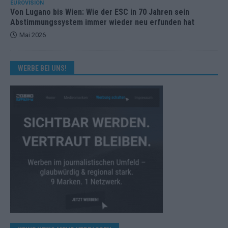
EUROVISION
Von Lugano bis Wien: Wie der ESC in 70 Jahren sein
Abstimmungssystem immer wieder neu erfunden hat
Mai 2026
WERBE BEI UNS!