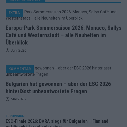
EXTRA
Europa-Park Sommersaison 2026: Monaco, Sallys
Café und Westernstadt – alle Neuheiten im
Überblick
Juni 2026
KOMMENTAR
Bulgarien hat gewonnen – aber der ESC 2026
hinterlässt unbeantwortete Fragen
Mai 2026
EUROVISION
ESC-Finale 2026: DARA siegt für Bulgarien – Finnland
enttäuscht, Israel polarisiert