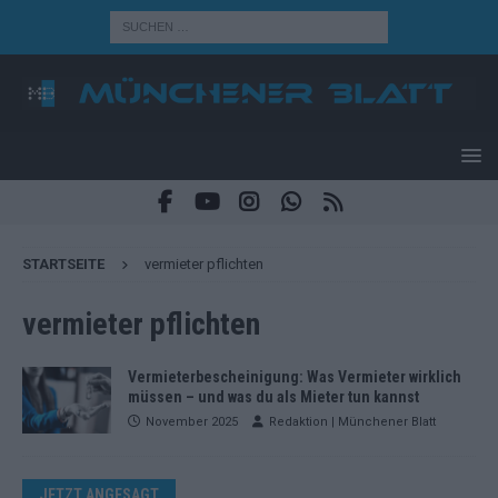
STARTSEITE
vermieter pflichten
vermieter pflichten
Vermieterbescheinigung: Was Vermieter wirklich
müssen – und was du als Mieter tun kannst
November 2025
Redaktion | Münchener Blatt
JETZT ANGESAGT