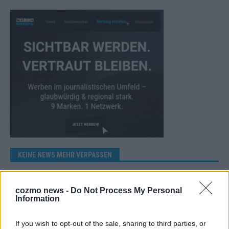
KEINE NEWS MEHR VERPASSEN
cozmo news -
Do Not Process My Personal
Information
ANZEIGE
If you wish to opt-out of the sale, sharing to third parties, or