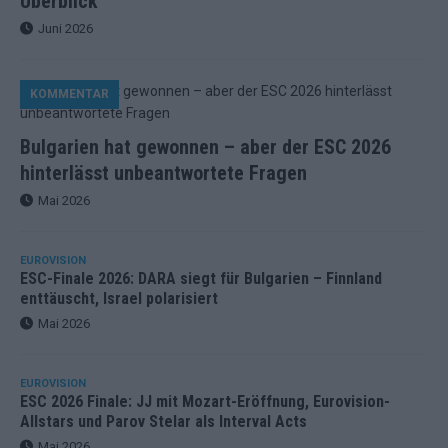
Überblick
Juni 2026
KOMMENTAR
Bulgarien hat gewonnen – aber der ESC 2026
hinterlässt unbeantwortete Fragen
Mai 2026
EUROVISION
ESC-Finale 2026: DARA siegt für Bulgarien – Finnland
enttäuscht, Israel polarisiert
Mai 2026
EUROVISION
ESC 2026 Finale: JJ mit Mozart-Eröffnung, Eurovision-
Allstars und Parov Stelar als Interval Acts
Mai 2026