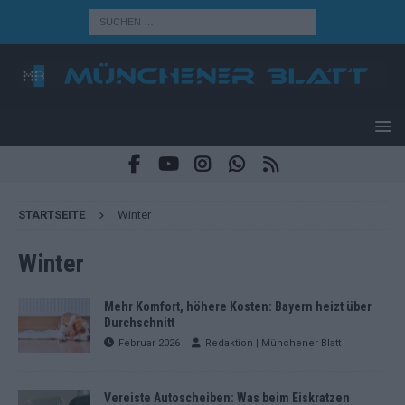
STARTSEITE
Winter
Winter
Mehr Komfort, höhere Kosten: Bayern heizt über
Durchschnitt
Februar 2026
Redaktion | Münchener Blatt
Vereiste Autoscheiben: Was beim Eiskratzen