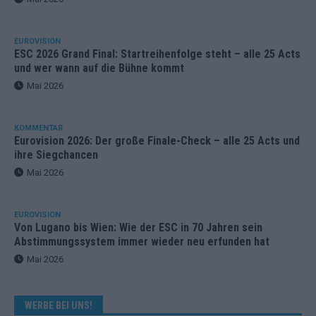
EUROVISION
ESC 2026 Grand Final: Startreihenfolge steht – alle 25 Acts
und wer wann auf die Bühne kommt
Mai 2026
KOMMENTAR
Eurovision 2026: Der große Finale-Check – alle 25 Acts und
ihre Siegchancen
Mai 2026
EUROVISION
Von Lugano bis Wien: Wie der ESC in 70 Jahren sein
Abstimmungssystem immer wieder neu erfunden hat
Mai 2026
WERBE BEI UNS!