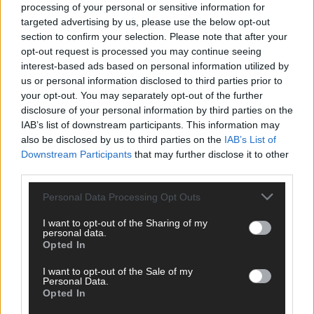
processing of your personal or sensitive information for
targeted advertising by us, please use the below opt-out
section to confirm your selection. Please note that after your
opt-out request is processed you may continue seeing
interest-based ads based on personal information utilized by
us or personal information disclosed to third parties prior to
your opt-out. You may separately opt-out of the further
disclosure of your personal information by third parties on the
IAB’s list of downstream participants. This information may
also be disclosed by us to third parties on the
IAB’s List of
Downstream Participants
that may further disclose it to other
third parties.
Personal Data Processing Opt Outs
I want to opt-out of the Sharing of my
SCHNELL ZUM RESSORT
personal data.
Opted In
Nachrichten
I want to opt-out of the Sale of my
Politik
Personal Data.
Wirtschaft
Opted In
Ratgeber