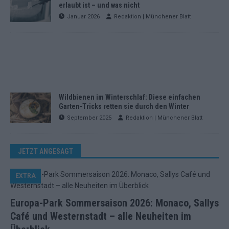
erlaubt ist – und was nicht
Januar 2026
Redaktion | Münchener Blatt
Wildbienen im Winterschlaf: Diese einfachen
Garten-Tricks retten sie durch den Winter
September 2025
Redaktion | Münchener Blatt
JETZT ANGESAGT
EXTRA
Europa-Park Sommersaison 2026: Monaco, Sallys
Café und Westernstadt – alle Neuheiten im