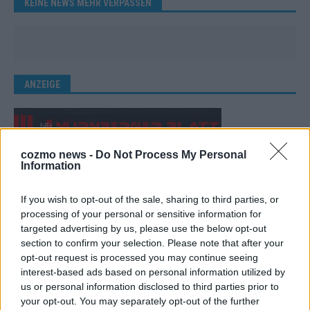
KEINE NEWS MEHR VERPASSEN
ANZEIGE
cozmo news -
Do Not Process My Personal
Information
If you wish to opt-out of the sale, sharing to third parties, or
processing of your personal or sensitive information for
targeted advertising by us, please use the below opt-out
section to confirm your selection. Please note that after your
opt-out request is processed you may continue seeing
interest-based ads based on personal information utilized by
us or personal information disclosed to third parties prior to
your opt-out. You may separately opt-out of the further