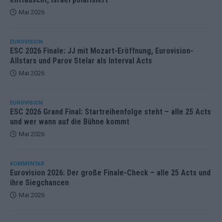
Mai 2026
EUROVISION
ESC 2026 Finale: JJ mit Mozart-Eröffnung, Eurovision-
Allstars und Parov Stelar als Interval Acts
Mai 2026
EUROVISION
ESC 2026 Grand Final: Startreihenfolge steht – alle 25 Acts
und wer wann auf die Bühne kommt
Mai 2026
KOMMENTAR
Eurovision 2026: Der große Finale-Check – alle 25 Acts und
ihre Siegchancen
Mai 2026