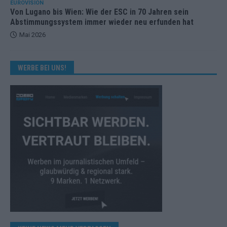
EUROVISION
Von Lugano bis Wien: Wie der ESC in 70 Jahren sein
Abstimmungssystem immer wieder neu erfunden hat
Mai 2026
WERBE BEI UNS!