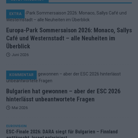
EXTRA
Europa-Park Sommersaison 2026: Monaco, Sallys
Café und Westernstadt – alle Neuheiten im
Überblick
Juni 2026
KOMMENTAR
Bulgarien hat gewonnen – aber der ESC 2026
hinterlässt unbeantwortete Fragen
Mai 2026
EUROVISION
ESC-Finale 2026: DARA siegt für Bulgarien – Finnland
enttäuscht, Israel polarisiert