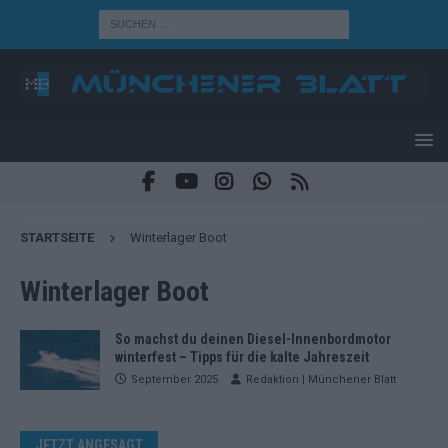
STARTSEITE
Winterlager Boot
Winterlager Boot
So machst du deinen Diesel-Innenbordmotor
winterfest – Tipps für die kalte Jahreszeit
September 2025
Redaktion | Münchener Blatt
JETZT ANGESAGT