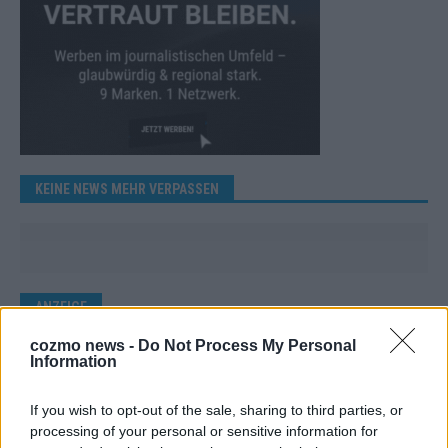
KEINE NEWS MEHR VERPASSEN
ANZEIGE
cozmo news -
Do Not Process My Personal
Information
If you wish to opt-out of the sale, sharing to third parties, or
processing of your personal or sensitive information for