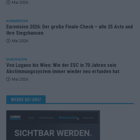
Mai 2026
KOMMENTAR
Eurovision 2026: Der große Finale-Check – alle 25 Acts und
ihre Siegchancen
Mai 2026
EUROVISION
Von Lugano bis Wien: Wie der ESC in 70 Jahren sein
Abstimmungssystem immer wieder neu erfunden hat
Mai 2026
WERBE BEI UNS!