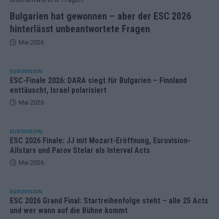
Bulgarien hat gewonnen – aber der ESC 2026
hinterlässt unbeantwortete Fragen
Mai 2026
EUROVISION
ESC-Finale 2026: DARA siegt für Bulgarien – Finnland
enttäuscht, Israel polarisiert
Mai 2026
EUROVISION
ESC 2026 Finale: JJ mit Mozart-Eröffnung, Eurovision-
Allstars und Parov Stelar als Interval Acts
Mai 2026
EUROVISION
ESC 2026 Grand Final: Startreihenfolge steht – alle 25 Acts
und wer wann auf die Bühne kommt