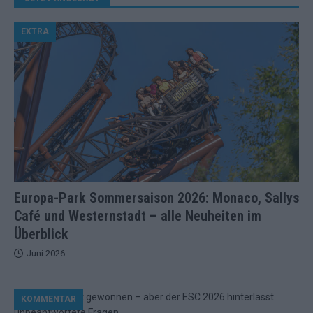
EXTRA
Europa-Park Sommersaison 2026: Monaco, Sallys
Café und Westernstadt – alle Neuheiten im
Überblick
Juni 2026
KOMMENTAR