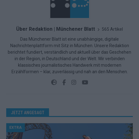
Über Redaktion | Münchener Blatt
565 Artikel
Das Münchener Blatt ist eine unabhängige, digitale
Nachrichtenplattform mit Sitz in München. Unsere Redaktion
berichtet fundiert, verständlich und aktuell über das Geschehen
in der Region, in Deutschland und der Welt. Wir verbinden
klassisches journalistisches Handwerk mit modernen
Erzählformen – klar, zuverlässig und nah an den Menschen.
JETZT ANGESAGT
EXTRA