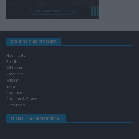
SCHNELL ZUM RESSORT
Nachrichten
Politik
Wirtschaft
Ratgeber
Wissen
Extra
Kommentar
Streams & Storys
Eurovision
FLASH – DAS VIDEOPORTAL