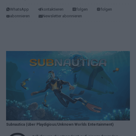
WhatsApp
kontaktieren
folgen
folgen
abonnieren
Newsletter abonnieren
Subnautica (über Playdigious/Unknown Worlds Entertainment)