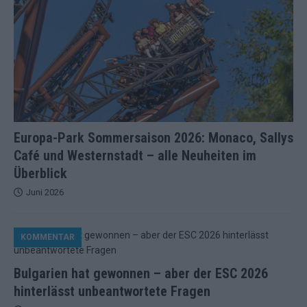
Europa-Park Sommersaison 2026: Monaco, Sallys
Café und Westernstadt – alle Neuheiten im
Überblick
Juni 2026
KOMMENTAR
Bulgarien hat gewonnen – aber der ESC 2026
hinterlässt unbeantwortete Fragen