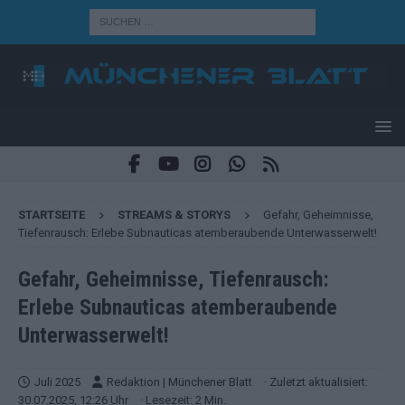
STARTSEITE
STREAMS & STORYS
Gefahr, Geheimnisse,
Tiefenrausch: Erlebe Subnauticas atemberaubende Unterwasserwelt!
Gefahr, Geheimnisse, Tiefenrausch:
Erlebe Subnauticas atemberaubende
Unterwasserwelt!
Juli 2025
Redaktion | Münchener Blatt
· Zuletzt aktualisiert:
30.07.2025, 12:26 Uhr
· Lesezeit: 2 Min.