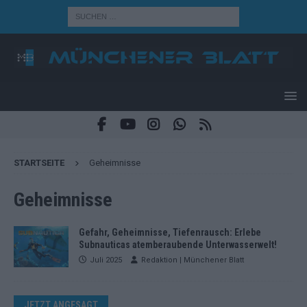
STARTSEITE
Geheimnisse
Geheimnisse
Gefahr, Geheimnisse, Tiefenrausch: Erlebe
Subnauticas atemberaubende Unterwasserwelt!
Juli 2025
Redaktion | Münchener Blatt
JETZT ANGESAGT