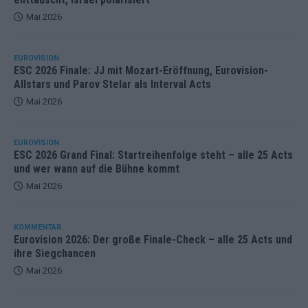
Mai 2026
EUROVISION
ESC 2026 Finale: JJ mit Mozart-Eröffnung, Eurovision-
Allstars und Parov Stelar als Interval Acts
Mai 2026
EUROVISION
ESC 2026 Grand Final: Startreihenfolge steht – alle 25 Acts
und wer wann auf die Bühne kommt
Mai 2026
KOMMENTAR
Eurovision 2026: Der große Finale-Check – alle 25 Acts und
ihre Siegchancen
Mai 2026