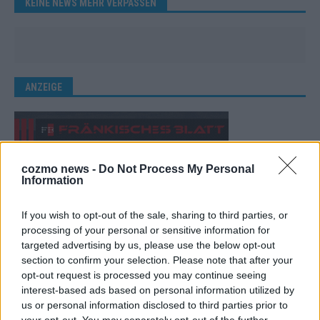
KEINE NEWS MEHR VERPASSEN
ANZEIGE
cozmo news -
Do Not Process My Personal
Information
If you wish to opt-out of the sale, sharing to third parties, or
processing of your personal or sensitive information for
targeted advertising by us, please use the below opt-out
section to confirm your selection. Please note that after your
opt-out request is processed you may continue seeing
interest-based ads based on personal information utilized by
us or personal information disclosed to third parties prior to
your opt-out. You may separately opt-out of the further