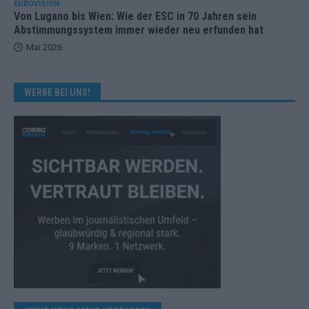
EUROVISION
Von Lugano bis Wien: Wie der ESC in 70 Jahren sein
Abstimmungssystem immer wieder neu erfunden hat
Mai 2026
WERBE BEI UNS!