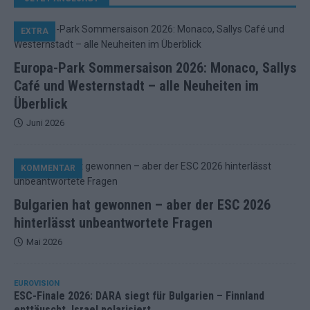
EXTRA
Europa-Park Sommersaison 2026: Monaco, Sallys
Café und Westernstadt – alle Neuheiten im
Überblick
Juni 2026
KOMMENTAR
Bulgarien hat gewonnen – aber der ESC 2026
hinterlässt unbeantwortete Fragen
Mai 2026
EUROVISION
ESC-Finale 2026: DARA siegt für Bulgarien – Finnland
enttäuscht, Israel polarisiert