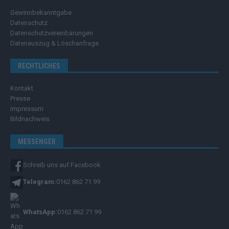
Gewinnbekanntgabe
Datenschutz
Datenschutzvereinbarungen
Datenauszug & Löschanfrage
RECHTLICHES
Kontakt
Presse
Impressum
Bildnachweis
MESSENGER
Schreib uns auf Facebook
Telegram:
0162 862 71 99
WhatsApp:
0162 862 71 99