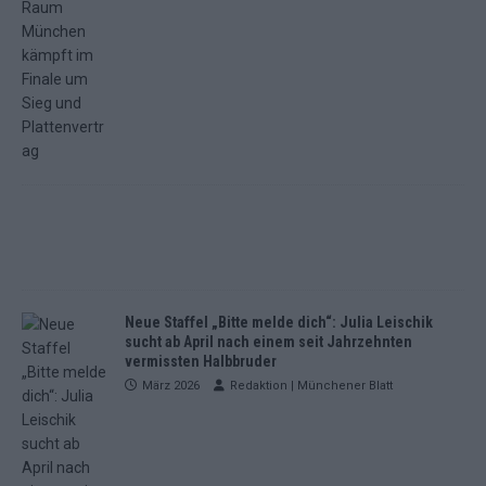
Neue Staffel „Bitte melde dich“: Julia Leischik
sucht ab April nach einem seit Jahrzehnten
vermissten Halbbruder
März 2026
Redaktion | Münchener Blatt