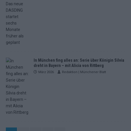
In München fing alles an: Serie über Königin Silvia
dreht in Bayern – mit Alicia von Rittberg
März 2026
Redaktion | Münchener Blatt