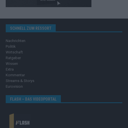
SCHNELL ZUM RESSORT
Nachrichten
Politik
Wirtschaft
Ratgeber
Wissen
Extra
Kommentar
Streams & Storys
Eurovision
FLASH – DAS VIDEOPORTAL