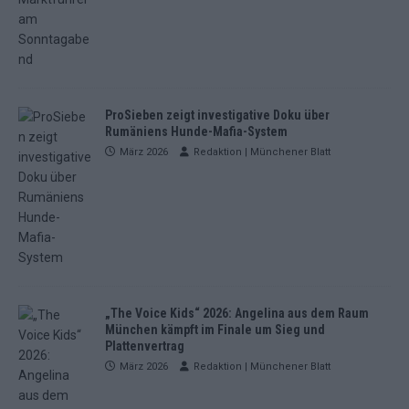
ProSieben zeigt investigative Doku über
Rumäniens Hunde-Mafia-System
März 2026
Redaktion | Münchener Blatt
„The Voice Kids“ 2026: Angelina aus dem Raum
München kämpft im Finale um Sieg und
Plattenvertrag
März 2026
Redaktion | Münchener Blatt