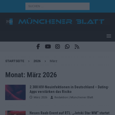
STARTSEITE
2026
März
Monat:
März 2026
2.300 HIV-Neuinfektionen in Deutschland – Dating-
Apps verstärken das Risiko
März 2026
Redaktion | Münchener Blatt
Neues Raab-Event auf RTL: „Jetski Star WM“ startet