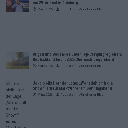
am 29. August in Duisburg
März 2026
Redaktion | Münchener Blatt
Allgäu und Bodensee unter Top-Campingregionen:
Deutschland bricht 2025 Übernachtungsrekord
März 2026
Redaktion | Münchener Blatt
Joko bleibt Herr der Lage: „Wer stiehlt mir die
Show?“ erneut Marktführer am Sonntagabend
März 2026
Redaktion | Münchener Blatt