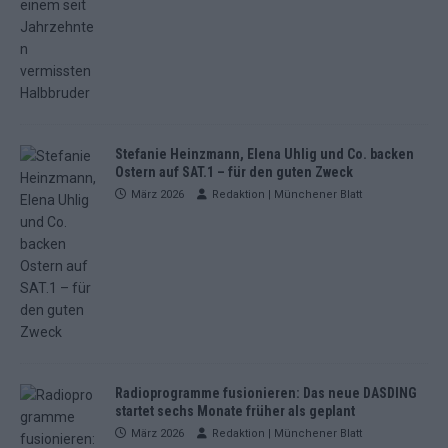
Stefanie Heinzmann, Elena Uhlig und Co. backen
Ostern auf SAT.1 – für den guten Zweck
März 2026
Redaktion | Münchener Blatt
Radioprogramme fusionieren: Das neue DASDING
startet sechs Monate früher als geplant
März 2026
Redaktion | Münchener Blatt