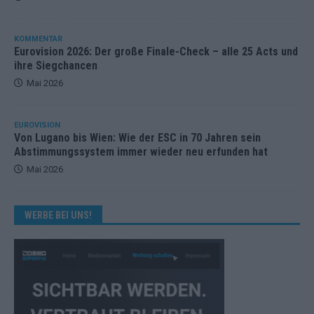
KOMMENTAR
Eurovision 2026: Der große Finale-Check – alle 25 Acts und
ihre Siegchancen
Mai 2026
EUROVISION
Von Lugano bis Wien: Wie der ESC in 70 Jahren sein
Abstimmungssystem immer wieder neu erfunden hat
Mai 2026
WERBE BEI UNS!