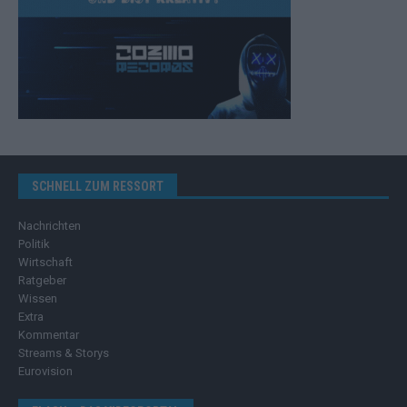
SCHNELL ZUM RESSORT
Nachrichten
Politik
Wirtschaft
Ratgeber
Wissen
Extra
Kommentar
Streams & Storys
Eurovision