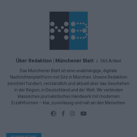
Über Redaktion | Münchener Blatt
565 Artikel
Das Münchener Blatt ist eine unabhängige, digitale
Nachrichtenplattform mit Sitz in München. Unsere Redaktion
berichtet fundiert, verständlich und aktuell über das Geschehen
in der Region, in Deutschland und der Welt. Wir verbinden
klassisches journalistisches Handwerk mit modernen
Erzählformen – klar, zuverlässig und nah an den Menschen.