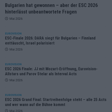
Bulgarien hat gewonnen – aber der ESC 2026
hinterlässt unbeantwortete Fragen
Mai 2026
EUROVISION
ESC-Finale 2026: DARA siegt für Bulgarien – Finnland
enttäuscht, Israel polarisiert
Mai 2026
EUROVISION
ESC 2026 Finale: JJ mit Mozart-Eröffnung, Eurovision-
Allstars und Parov Stelar als Interval Acts
Mai 2026
EUROVISION
ESC 2026 Grand Final: Startreihenfolge steht – alle 25 Acts
und wer wann auf die Bühne kommt
Mai 2026