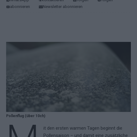
abonnieren
Newsletter abonnieren
Pollenflug (über 10ch)
it den ersten warmen Tagen beginnt die
Pollensaison – und damit eine zusätzliche