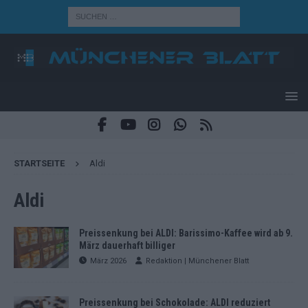
STARTSEITE
Aldi
Aldi
Preissenkung bei ALDI: Barissimo-Kaffee wird ab 9.
März dauerhaft billiger
März 2026
Redaktion | Münchener Blatt
Preissenkung bei Schokolade: ALDI reduziert