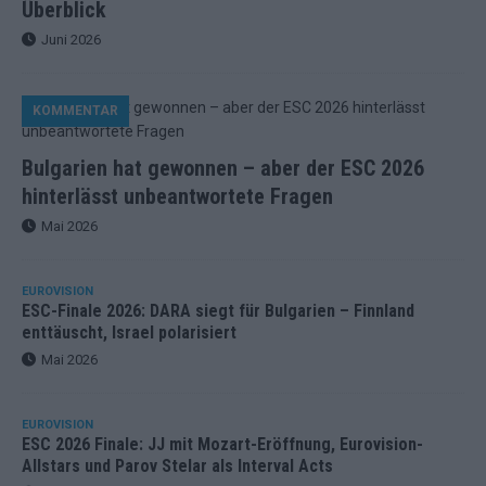
Überblick
Juni 2026
KOMMENTAR
Bulgarien hat gewonnen – aber der ESC 2026
hinterlässt unbeantwortete Fragen
Mai 2026
EUROVISION
ESC-Finale 2026: DARA siegt für Bulgarien – Finnland
enttäuscht, Israel polarisiert
Mai 2026
EUROVISION
ESC 2026 Finale: JJ mit Mozart-Eröffnung, Eurovision-
Allstars und Parov Stelar als Interval Acts