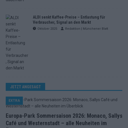
ALDI senkt Kaffee-Preise – Entlastung für
Verbraucher, Signal an den Markt
Oktober 2025
Redaktion | Münchener Blatt
JETZT ANGESAGT
EXTRA
Europa-Park Sommersaison 2026: Monaco, Sallys
Café und Westernstadt – alle Neuheiten im