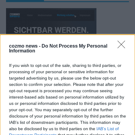
cozmo news -
Do Not Process My Personal
Information
If you wish to opt-out of the sale, sharing to third parties, or
processing of your personal or sensitive information for
targeted advertising by us, please use the below opt-out
section to confirm your selection. Please note that after your
opt-out request is processed you may continue seeing
KEINE NEWS MEHR VERPASSEN
interest-based ads based on personal information utilized by
us or personal information disclosed to third parties prior to
your opt-out. You may separately opt-out of the further
disclosure of your personal information by third parties on the
IAB’s list of downstream participants. This information may
also be disclosed by us to third parties on the
IAB’s List of
ANZEIGE