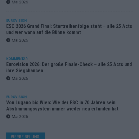
Mai 2026
EUROVISION
ESC 2026 Grand Final: Startreihenfolge steht – alle 25 Acts
und wer wann auf die Bühne kommt
Mai 2026
KOMMENTAR
Eurovision 2026: Der große Finale-Check – alle 25 Acts und
ihre Siegchancen
Mai 2026
EUROVISION
Von Lugano bis Wien: Wie der ESC in 70 Jahren sein
Abstimmungssystem immer wieder neu erfunden hat
Mai 2026
WERBE BEI UNS!