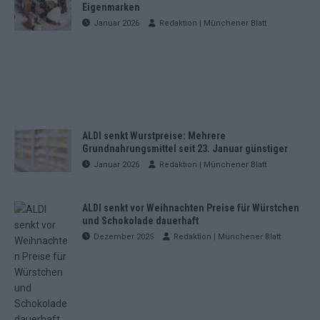
Eigenmarken
Januar 2026
Redaktion | Münchener Blatt
ALDI senkt Wurstpreise: Mehrere
Grundnahrungsmittel seit 23. Januar günstiger
Januar 2026
Redaktion | Münchener Blatt
ALDI senkt vor Weihnachten Preise für Würstchen
und Schokolade dauerhaft
Dezember 2025
Redaktion | Münchener Blatt