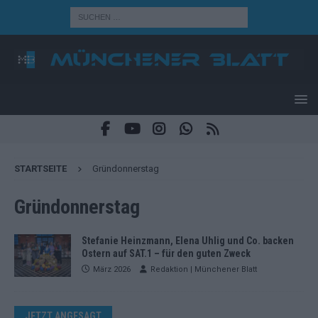
STARTSEITE
Gründonnerstag
Gründonnerstag
Stefanie Heinzmann, Elena Uhlig und Co. backen
Ostern auf SAT.1 – für den guten Zweck
März 2026
Redaktion | Münchener Blatt
JETZT ANGESAGT