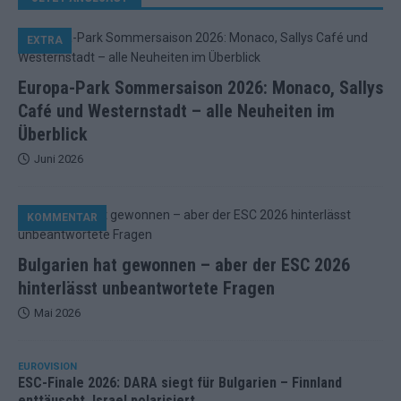
EXTRA
Europa-Park Sommersaison 2026: Monaco, Sallys
Café und Westernstadt – alle Neuheiten im
Überblick
Juni 2026
KOMMENTAR
Bulgarien hat gewonnen – aber der ESC 2026
hinterlässt unbeantwortete Fragen
Mai 2026
EUROVISION
ESC-Finale 2026: DARA siegt für Bulgarien – Finnland
enttäuscht, Israel polarisiert