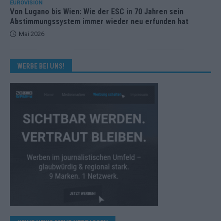
EUROVISION
Von Lugano bis Wien: Wie der ESC in 70 Jahren sein
Abstimmungssystem immer wieder neu erfunden hat
Mai 2026
WERBE BEI UNS!