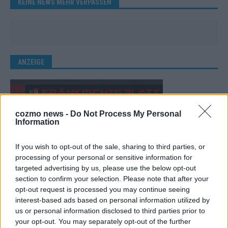
KEINE NEWS MEHR VERPASSEN
ANZEIGE
cozmo news -
Do Not Process My Personal
Information
If you wish to opt-out of the sale, sharing to third parties, or
processing of your personal or sensitive information for
targeted advertising by us, please use the below opt-out
section to confirm your selection. Please note that after your
opt-out request is processed you may continue seeing
interest-based ads based on personal information utilized by
us or personal information disclosed to third parties prior to
your opt-out. You may separately opt-out of the further