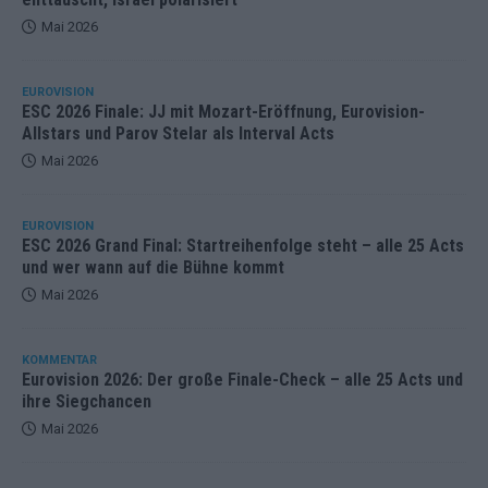
Mai 2026
EUROVISION
ESC 2026 Finale: JJ mit Mozart-Eröffnung, Eurovision-
Allstars und Parov Stelar als Interval Acts
Mai 2026
EUROVISION
ESC 2026 Grand Final: Startreihenfolge steht – alle 25 Acts
und wer wann auf die Bühne kommt
Mai 2026
KOMMENTAR
Eurovision 2026: Der große Finale-Check – alle 25 Acts und
ihre Siegchancen
Mai 2026