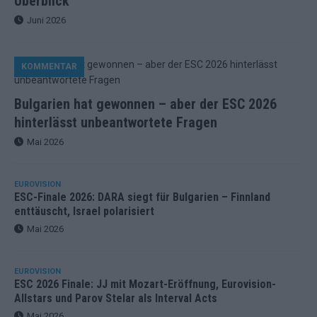
Überblick
Juni 2026
KOMMENTAR
Bulgarien hat gewonnen – aber der ESC 2026
hinterlässt unbeantwortete Fragen
Mai 2026
EUROVISION
ESC-Finale 2026: DARA siegt für Bulgarien – Finnland
enttäuscht, Israel polarisiert
Mai 2026
EUROVISION
ESC 2026 Finale: JJ mit Mozart-Eröffnung, Eurovision-
Allstars und Parov Stelar als Interval Acts
Mai 2026