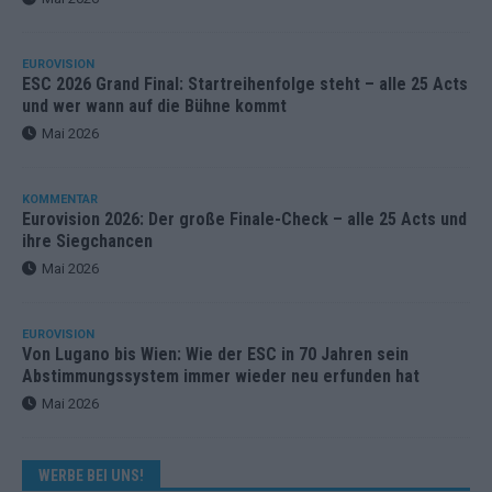
EUROVISION
ESC 2026 Grand Final: Startreihenfolge steht – alle 25 Acts
und wer wann auf die Bühne kommt
Mai 2026
KOMMENTAR
Eurovision 2026: Der große Finale-Check – alle 25 Acts und
ihre Siegchancen
Mai 2026
EUROVISION
Von Lugano bis Wien: Wie der ESC in 70 Jahren sein
Abstimmungssystem immer wieder neu erfunden hat
Mai 2026
WERBE BEI UNS!