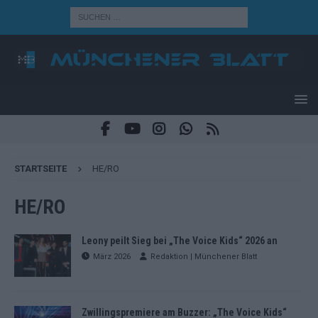
STARTSEITE
HE/RO
HE/RO
Leony peilt Sieg bei „The Voice Kids“ 2026 an
März 2026
Redaktion | Münchener Blatt
Zwillingspremiere am Buzzer: „The Voice Kids“