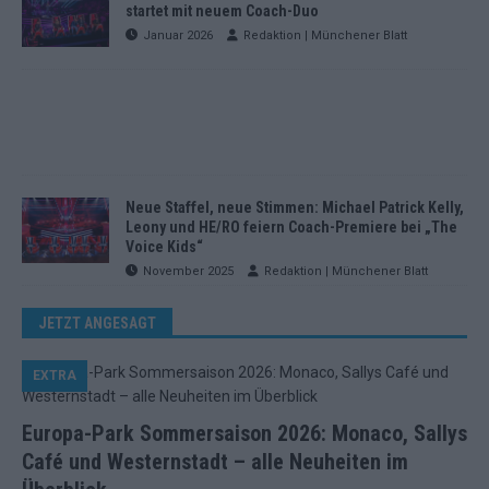
startet mit neuem Coach-Duo
Januar 2026
Redaktion | Münchener Blatt
Neue Staffel, neue Stimmen: Michael Patrick Kelly,
Leony und HE/RO feiern Coach-Premiere bei „The
Voice Kids“
November 2025
Redaktion | Münchener Blatt
JETZT ANGESAGT
EXTRA
Europa-Park Sommersaison 2026: Monaco, Sallys
Café und Westernstadt – alle Neuheiten im