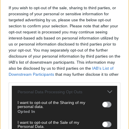
If you wish to opt-out of the sale, sharing to third parties, or
processing of your personal or sensitive information for
targeted advertising by us, please use the below opt-out
section to confirm your selection. Please note that after your
opt-out request is processed you may continue seeing
interest-based ads based on personal information utilized by
us or personal information disclosed to third parties prior to
your opt-out. You may separately opt-out of the further
disclosure of your personal information by third parties on the
IAB’s list of downstream participants. This information may
also be disclosed by us to third parties on the
IAB’s List of
Downstream Participants
that may further disclose it to other
third parties.
Personal Data Processing Opt Outs
SCHNELL ZUM RESSORT
I want to opt-out of the Sharing of my
personal data.
Nachrichten
Opted In
Politik
Wirtschaft
I want to opt-out of the Sale of my
Ratgeber
Personal Data.