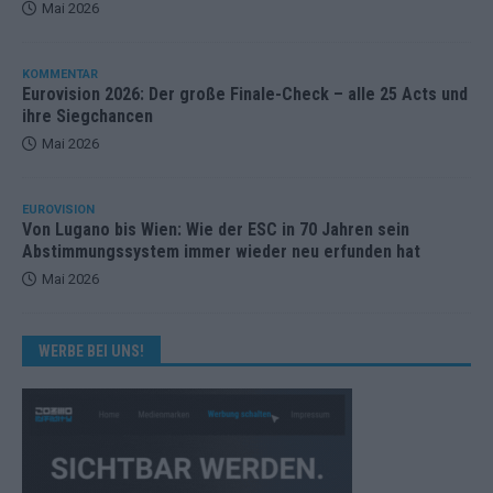
Mai 2026
KOMMENTAR
Eurovision 2026: Der große Finale-Check – alle 25 Acts und
ihre Siegchancen
Mai 2026
EUROVISION
Von Lugano bis Wien: Wie der ESC in 70 Jahren sein
Abstimmungssystem immer wieder neu erfunden hat
Mai 2026
WERBE BEI UNS!