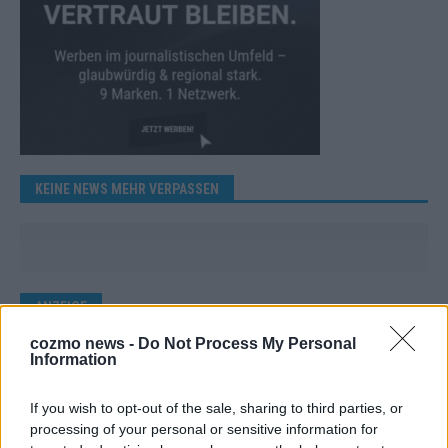
KEINE NEWS MEHR VERPASSEN
ANZEIGE
cozmo news -
Do Not Process My Personal
Information
If you wish to opt-out of the sale, sharing to third parties, or
processing of your personal or sensitive information for