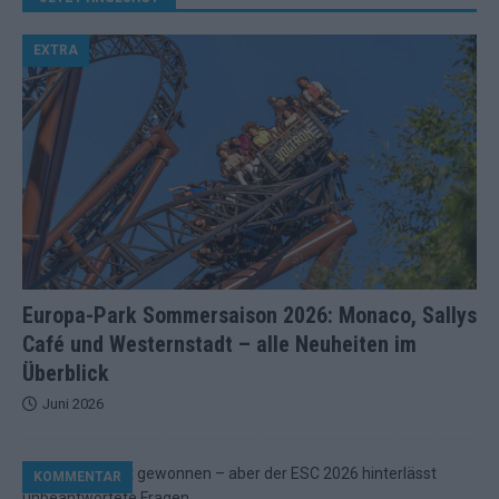
EXTRA
Europa-Park Sommersaison 2026: Monaco, Sallys
Café und Westernstadt – alle Neuheiten im
Überblick
Juni 2026
KOMMENTAR