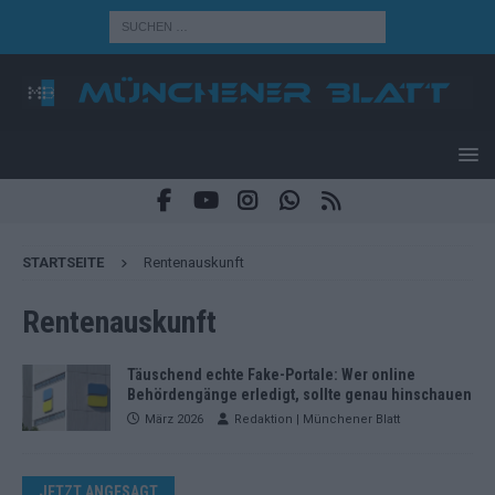
STARTSEITE
Rentenauskunft
Rentenauskunft
Täuschend echte Fake-Portale: Wer online
Behördengänge erledigt, sollte genau hinschauen
März 2026
Redaktion | Münchener Blatt
JETZT ANGESAGT