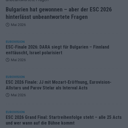
Bulgarien hat gewonnen – aber der ESC 2026
hinterlässt unbeantwortete Fragen
Mai 2026
EUROVISION
ESC-Finale 2026: DARA siegt für Bulgarien – Finnland
enttäuscht, Israel polarisiert
Mai 2026
EUROVISION
ESC 2026 Finale: JJ mit Mozart-Eröffnung, Eurovision-
Allstars und Parov Stelar als Interval Acts
Mai 2026
EUROVISION
ESC 2026 Grand Final: Startreihenfolge steht – alle 25 Acts
und wer wann auf die Bühne kommt