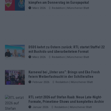
kämpfen am Donnerstag im Europapokal
März 2026
Redaktion | Münchener Blatt
DSDS kehrt zu Ostern zurück: RTL startet Staffel 22
mit Bushido und überarbeitetem Format
März 2026
Redaktion | Münchener Blatt
Karneval bei „Unter uns“: Brings und Eko Fresh
feiern Weiberfastnacht in der Schillerallee
Februar 2026
Redaktion | Münchener Blatt
RTL setzt 2026 auf Stefan Raab: Neue Late-Night-
Formate, Primetime-Shows und komplettes Archiv
Januar 2026
Redaktion | Münchener Blatt