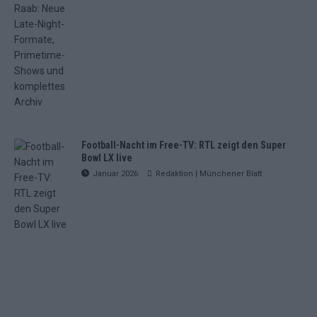
Football-Nacht im Free-TV: RTL zeigt den Super
Bowl LX live
Januar 2026
Redaktion | Münchener Blatt