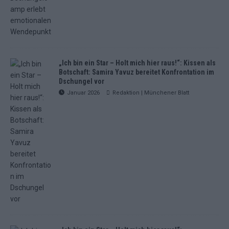
„Ich bin ein Star – Holt mich hier raus!“: Kissen als
Botschaft: Samira Yavuz bereitet Konfrontation im
Dschungel vor
Januar 2026
Redaktion | Münchener Blatt