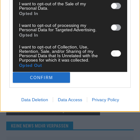
I want to opt-out of the Sale of my
Mai 2026
Personal Data.
Opted In
I want to opt-out of processing my
WERBE BEI UNS!
Personal Data for Targeted Advertising.
Opted In
I want to opt-out of Collection, Use,
Retention, Sale, and/or Sharing of my
Personal Data that Is Unrelated with the
Purposes for which it was collected.
Opted Out
CONFIRM
Data Deletion
Data Access
Privacy Policy
KEINE NEWS MEHR VERPASSEN