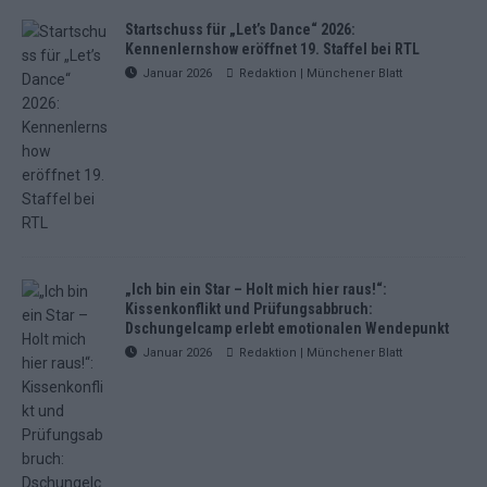
Startschuss für „Let’s Dance“ 2026:
Kennenlernshow eröffnet 19. Staffel bei RTL
Januar 2026
Redaktion | Münchener Blatt
„Ich bin ein Star – Holt mich hier raus!“:
Kissenkonflikt und Prüfungsabbruch:
Dschungelcamp erlebt emotionalen Wendepunkt
Januar 2026
Redaktion | Münchener Blatt