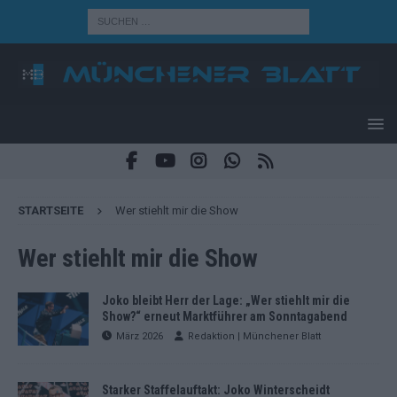
STARTSEITE
Wer stiehlt mir die Show
Wer stiehlt mir die Show
Joko bleibt Herr der Lage: „Wer stiehlt mir die
Show?“ erneut Marktführer am Sonntagabend
März 2026
Redaktion | Münchener Blatt
Starker Staffelauftakt: Joko Winterscheidt