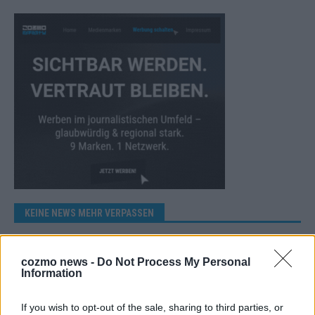
KEINE NEWS MEHR VERPASSEN
cozmo news -
Do Not Process My Personal
Information
ANZEIGE
If you wish to opt-out of the sale, sharing to third parties, or