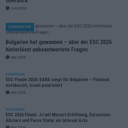
Überblick
Juni 2026
KOMMENTAR
Bulgarien hat gewonnen – aber der ESC 2026
hinterlässt unbeantwortete Fragen
Mai 2026
EUROVISION
ESC-Finale 2026: DARA siegt für Bulgarien – Finnland
enttäuscht, Israel polarisiert
Mai 2026
EUROVISION
ESC 2026 Finale: JJ mit Mozart-Eröffnung, Eurovision-
Allstars und Parov Stelar als Interval Acts
Mai 2026