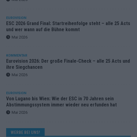
EUROVISION
ESC 2026 Grand Final: Startreihenfolge steht – alle 25 Acts
und wer wann auf die Bühne kommt
Mai 2026
KOMMENTAR
Eurovision 2026: Der große Finale-Check – alle 25 Acts und
ihre Siegchancen
Mai 2026
EUROVISION
Von Lugano bis Wien: Wie der ESC in 70 Jahren sein
Abstimmungssystem immer wieder neu erfunden hat
Mai 2026
WERBE BEI UNS!