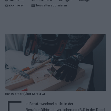
abonnieren
Newsletter abonnieren
Handwerker (über Karola G)
in Berufswechsel bleibt in der
Berufsunfähigkeitsversicherung (BU) in der Regel