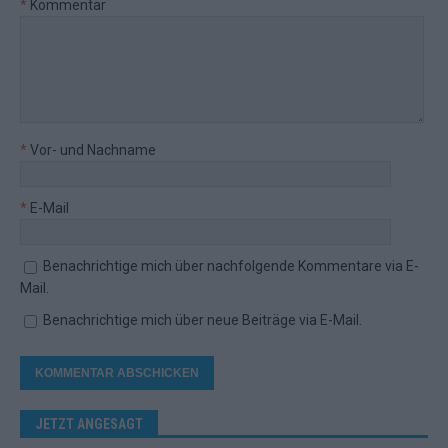
*
Kommentar
*
Vor- und Nachname
*
E-Mail
Benachrichtige mich über nachfolgende Kommentare via E-
Mail.
Benachrichtige mich über neue Beiträge via E-Mail.
JETZT ANGESAGT