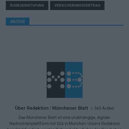
RISIKO­EINSTUFUNG
VERSICHERUNGSVERTRAG
ANZEIGE
Über Redaktion | Münchener Blatt
565 Artikel
Das Münchener Blatt ist eine unabhängige, digitale
Nachrichtenplattform mit Sitz in München. Unsere Redaktion