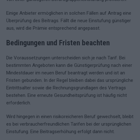
Einige Anbieter ermöglichen in solchen Fällen auf Antrag eine
Überprüfung des Beitrags. Fällt die neue Einstufung günstiger
aus, wird die Prämie entsprechend angepasst.
Bedingungen und Fristen beachten
Die Voraussetzungen unterscheiden sich je nach Tarif. Bei
bestimmten Angeboten kann die Günstigerprüfung nach einer
Mindestdauer im neuen Beruf beantragt werden und ist an
Fristen gebunden. In der Regel bleiben dabei das ursprüngliche
Eintrittsalter sowie die Rechnungsgrundlagen des Vertrags
bestehen. Eine erneute Gesundheitsprüfung ist häufig nicht
erforderlich.
Wird hingegen in einen risikoreicheren Beruf gewechselt, bleibt
es bei verbraucherfreundlichen Tarifen bei der ursprünglichen
Einstufung. Eine Beitragserhöhung erfolgt dann nicht.