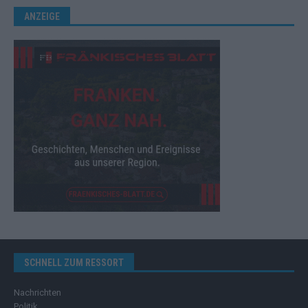
ANZEIGE
SCHNELL ZUM RESSORT
Nachrichten
Politik