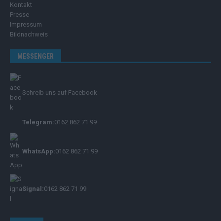
Kontakt
Presse
Impressum
Bildnachweis
MESSENGER
Schreib uns auf Facebook
Telegram:
0162 862 71 99
WhatsApp:
0162 862 71 99
Signal:
0162 862 71 99