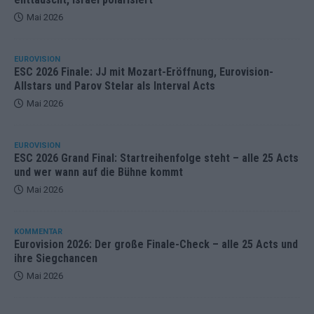
Mai 2026
EUROVISION
ESC 2026 Finale: JJ mit Mozart-Eröffnung, Eurovision-
Allstars und Parov Stelar als Interval Acts
Mai 2026
EUROVISION
ESC 2026 Grand Final: Startreihenfolge steht – alle 25 Acts
und wer wann auf die Bühne kommt
Mai 2026
KOMMENTAR
Eurovision 2026: Der große Finale-Check – alle 25 Acts und
ihre Siegchancen
Mai 2026