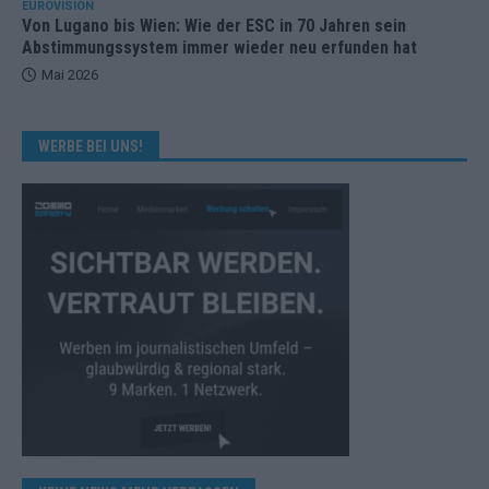
EUROVISION
Von Lugano bis Wien: Wie der ESC in 70 Jahren sein
Abstimmungssystem immer wieder neu erfunden hat
Mai 2026
WERBE BEI UNS!