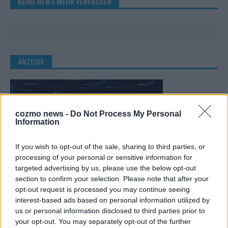
KEINE NEWS MEHR VERPASSEN
ANZEIGE
cozmo news -
Do Not Process My Personal
Information
If you wish to opt-out of the sale, sharing to third parties, or
processing of your personal or sensitive information for
targeted advertising by us, please use the below opt-out
section to confirm your selection. Please note that after your
opt-out request is processed you may continue seeing
interest-based ads based on personal information utilized by
us or personal information disclosed to third parties prior to
your opt-out. You may separately opt-out of the further