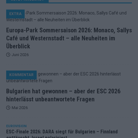
EXTRA
Europa-Park Sommersaison 2026: Monaco, Sallys
Café und Westernstadt – alle Neuheiten im
Überblick
Juni 2026
KOMMENTAR
Bulgarien hat gewonnen – aber der ESC 2026
hinterlässt unbeantwortete Fragen
Mai 2026
EUROVISION
ESC-Finale 2026: DARA siegt für Bulgarien – Finnland
enttäuscht, Israel polarisiert