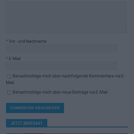
*
Vor- und Nachname
*
E-Mail
Benachrichtige mich über nachfolgende Kommentare via E-
Mail.
Benachrichtige mich über neue Beiträge via E-Mail.
JETZT ANGESAGT