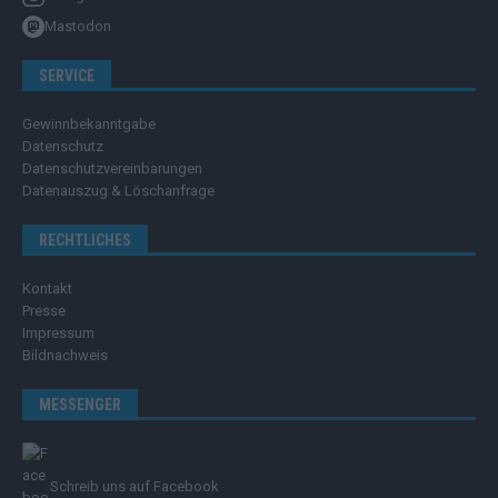
Mastodon
SERVICE
Gewinnbekanntgabe
Datenschutz
Datenschutzvereinbarungen
Datenauszug & Löschanfrage
RECHTLICHES
Kontakt
Presse
Impressum
Bildnachweis
MESSENGER
Schreib uns auf Facebook