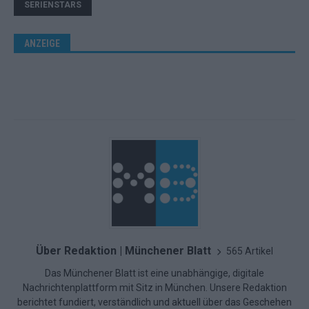
SERIENSTARS
ANZEIGE
Über Redaktion | Münchener Blatt
565 Artikel
Das Münchener Blatt ist eine unabhängige, digitale
Nachrichtenplattform mit Sitz in München. Unsere Redaktion
berichtet fundiert, verständlich und aktuell über das Geschehen