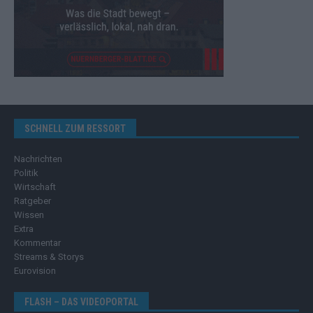
SCHNELL ZUM RESSORT
Nachrichten
Politik
Wirtschaft
Ratgeber
Wissen
Extra
Kommentar
Streams & Storys
Eurovision
FLASH – DAS VIDEOPORTAL