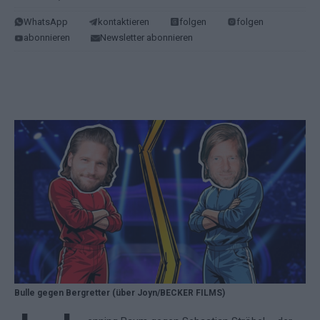
WhatsApp
kontaktieren
folgen
folgen
abonnieren
Newsletter abonnieren
Bulle gegen Bergretter (über Joyn/BECKER FILMS)