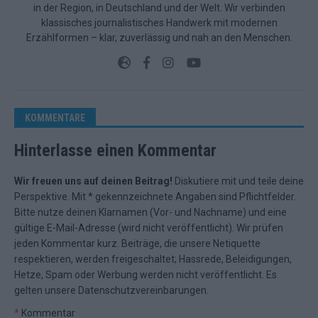
in der Region, in Deutschland und der Welt. Wir verbinden
klassisches journalistisches Handwerk mit modernen
Erzählformen – klar, zuverlässig und nah an den Menschen.
KOMMENTARE
Hinterlasse einen Kommentar
Wir freuen uns auf deinen Beitrag!
Diskutiere mit und teile deine
Perspektive. Mit * gekennzeichnete Angaben sind Pflichtfelder.
Bitte nutze deinen Klarnamen (Vor- und Nachname) und eine
gültige E-Mail-Adresse (wird nicht veröffentlicht). Wir prüfen
jeden Kommentar kurz. Beiträge, die unsere
Netiquette
respektieren, werden freigeschaltet; Hassrede, Beleidigungen,
Hetze, Spam oder Werbung werden nicht veröffentlicht. Es
gelten unsere
Datenschutzvereinbarungen
.
*
Kommentar