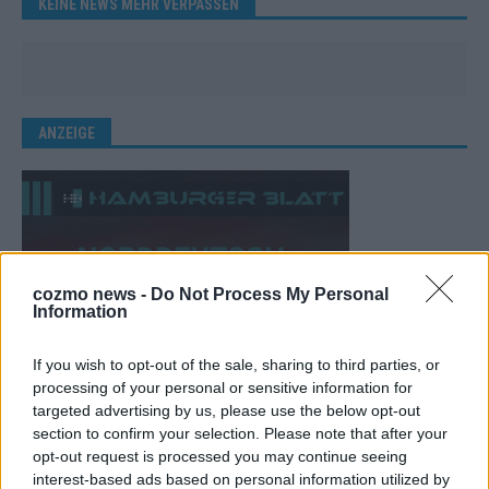
KEINE NEWS MEHR VERPASSEN
ANZEIGE
cozmo news -
Do Not Process My Personal
Information
If you wish to opt-out of the sale, sharing to third parties, or
processing of your personal or sensitive information for
targeted advertising by us, please use the below opt-out
section to confirm your selection. Please note that after your
opt-out request is processed you may continue seeing
interest-based ads based on personal information utilized by