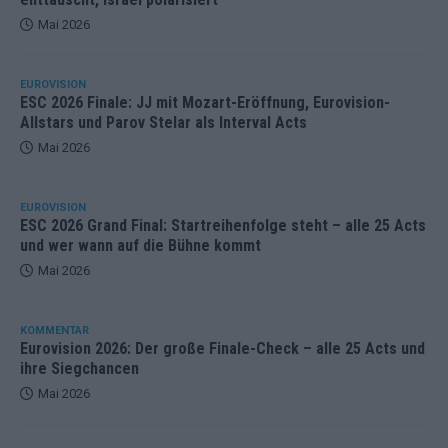
Mai 2026
EUROVISION
ESC 2026 Finale: JJ mit Mozart-Eröffnung, Eurovision-
Allstars und Parov Stelar als Interval Acts
Mai 2026
EUROVISION
ESC 2026 Grand Final: Startreihenfolge steht – alle 25 Acts
und wer wann auf die Bühne kommt
Mai 2026
KOMMENTAR
Eurovision 2026: Der große Finale-Check – alle 25 Acts und
ihre Siegchancen
Mai 2026