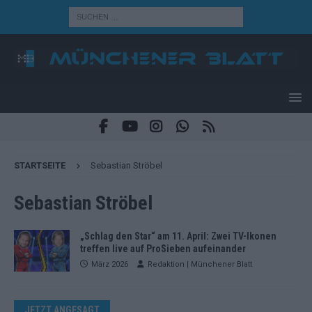
STARTSEITE
Sebastian Ströbel
Sebastian Ströbel
„Schlag den Star“ am 11. April: Zwei TV-Ikonen
treffen live auf ProSieben aufeinander
März 2026
Redaktion | Münchener Blatt
JETZT ANGESAGT