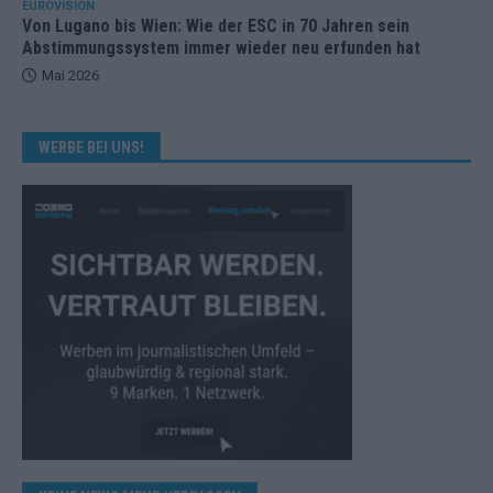
EUROVISION
Von Lugano bis Wien: Wie der ESC in 70 Jahren sein
Abstimmungssystem immer wieder neu erfunden hat
Mai 2026
WERBE BEI UNS!