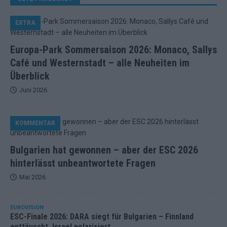
EXTRA
Europa-Park Sommersaison 2026: Monaco, Sallys
Café und Westernstadt – alle Neuheiten im
Überblick
Juni 2026
KOMMENTAR
Bulgarien hat gewonnen – aber der ESC 2026
hinterlässt unbeantwortete Fragen
Mai 2026
EUROVISION
ESC-Finale 2026: DARA siegt für Bulgarien – Finnland
enttäuscht, Israel polarisiert